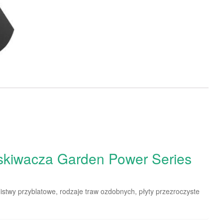
kiwacza Garden Power Series
istwy przyblatowe, rodzaje traw ozdobnych, płyty przezroczyste