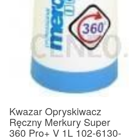
Kwazar Opryskiwacz
Ręczny Merkury Super
360 Pro+ V 1L 102-6130-