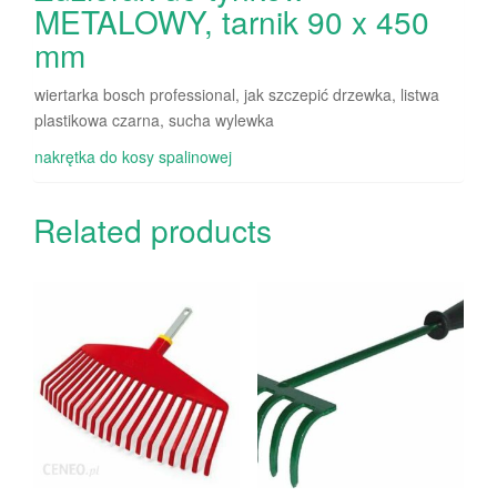
METALOWY, tarnik 90 x 450
mm
wiertarka bosch professional, jak szczepić drzewka, listwa
plastikowa czarna, sucha wylewka
nakrętka do kosy spalinowej
Related products