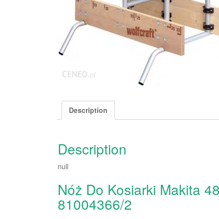
Description
Description
null
Nóż Do Kosiarki Makita
81004366/2