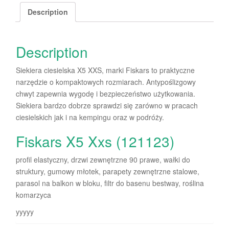
Description
Description
Siekiera ciesielska X5 XXS, marki Fiskars to praktyczne
narzędzie o kompaktowych rozmiarach. Antypoślizgowy
chwyt zapewnia wygodę i bezpieczeństwo użytkowania.
Siekiera bardzo dobrze sprawdzi się zarówno w pracach
ciesielskich jak i na kempingu oraz w podróży.
Fiskars X5 Xxs (121123)
profil elastyczny, drzwi zewnętrzne 90 prawe, wałki do
struktury, gumowy młotek, parapety zewnętrzne stalowe,
parasol na balkon w bloku, filtr do basenu bestway, roślina
komarzyca
yyyyy