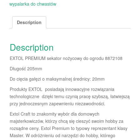
wypalarka do chwastów
Description
Description
EXTOL PREMIUM sekator nożycowy do ogrodu 8872108
Długość 205mm
Do cięcia gałęzi o maksymalnej średnicy: 20mm
Produkty EXTOL posiadają innowacyjne rozwiązania
technologiczne dzięki temu czynią pracę szybszą, łatwiejszą
przy jednoczesnym zapewnieniu niezawodności.
Extol Craft to znakomity wybór dla domowych
majsterkowiczów, którzy chcą się cieszyć swoim hobby za
rozsądne ceny. Extol Premium to typowy reprezentant klasy
Master. W odróżnieniu od narzędzi do hobby, którego