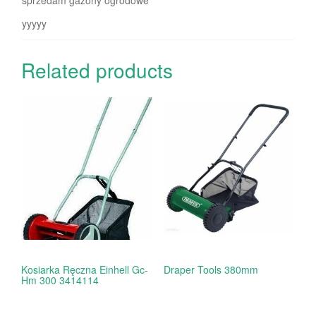
yyyyy
Related products
Kosiarka Ręczna Einhell Gc-
Draper Tools 380mm
Hm 300 3414114