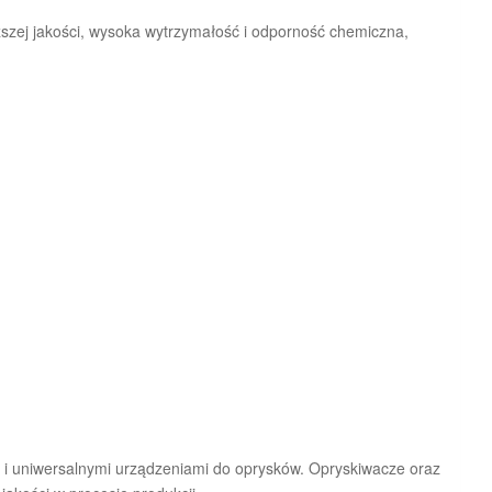
szej jakości, wysoka wytrzymałość i odporność chemiczna,
i uniwersalnymi urządzeniami do oprysków. Opryskiwacze oraz