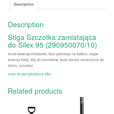
Description
Description
Stiga Szczotka zamiatająca
do Silex 95 (290950070/10)
drzwi wewnątrzlokalowe, klon palmowy na balkon, zegar
ścienny biały, klej do kominków, duże donice ceramiczne do
domu, czomber
noże do wertykulatora alko
Related products