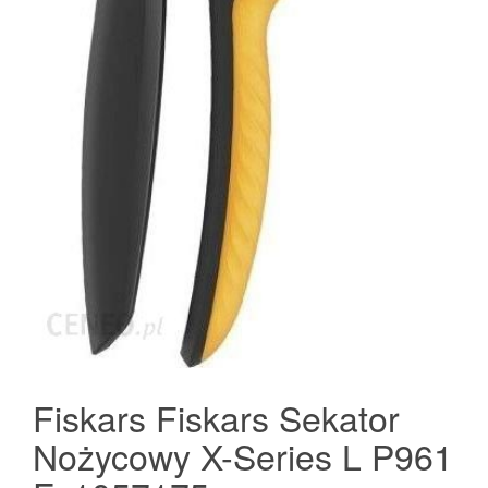
Fiskars Fiskars Sekator
Nożycowy X-Series L P961