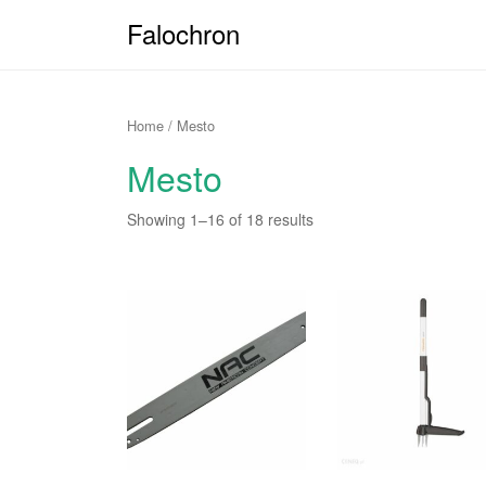
Falochron
Home
/ Mesto
Mesto
Showing 1–16 of 18 results