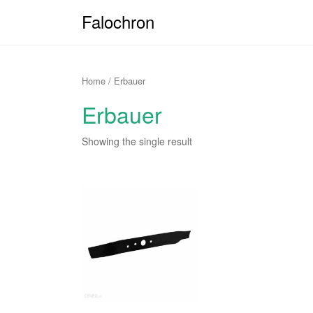
Falochron
Home
/ Erbauer
Erbauer
Showing the single result