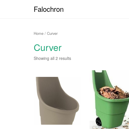
Falochron
Home
/ Curver
Curver
Showing all 2 results