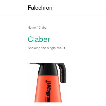
Falochron
Home
/ Claber
Claber
Showing the single result